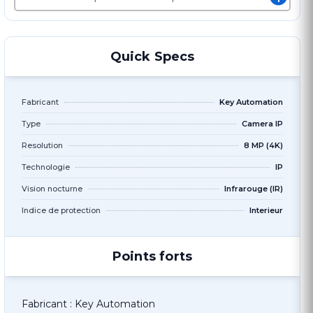
Quick Specs
Fabricant
Key Automation
Type
Camera IP
Resolution
8 MP (4K)
Technologie
IP
Vision nocturne
Infrarouge (IR)
Indice de protection
Interieur
Points forts
Fabricant : Key Automation