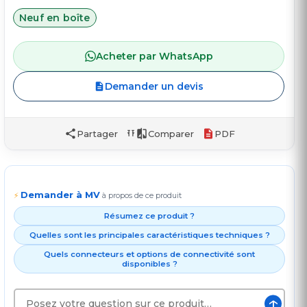
Neuf en boîte
Acheter par WhatsApp
Demander un devis
Partager
Comparer
PDF
Demander à MV
⚡
à propos de ce produit
Résumez ce produit ?
Quelles sont les principales caractéristiques techniques ?
Quels connecteurs et options de connectivité sont
disponibles ?
↑