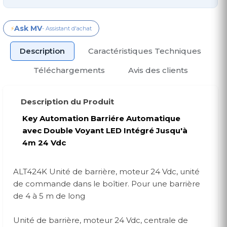
Ask MV
⚡
- Assistant d'achat
Description
Caractéristiques Techniques
Téléchargements
Avis des clients
Description du Produit
Key Automation Barriére Automatique
avec Double Voyant LED Intégré Jusqu'à
4m 24 Vdc
ALT424K Unité de barrière, moteur 24 Vdc, unité
de commande dans le boîtier. Pour une barrière
de 4 à 5 m de long
Unité de barrière, moteur 24 Vdc, centrale de